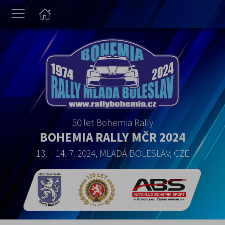
50 let Bohemia Rally
BOHEMIA RALLY MČR 2024
13. – 14. 7. 2024, MLADÁ BOLESLAV, CZE