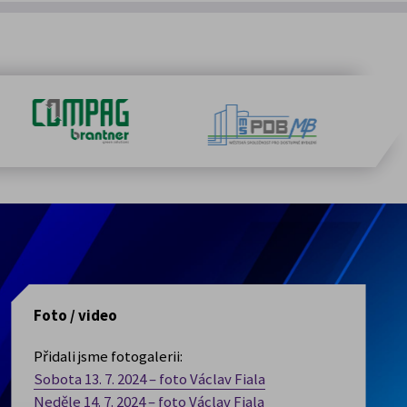
Foto / video
Přidali jsme fotogalerii:
Sobota 13. 7. 2024 – foto Václav Fiala
Neděle 14. 7. 2024 – foto Václav Fiala