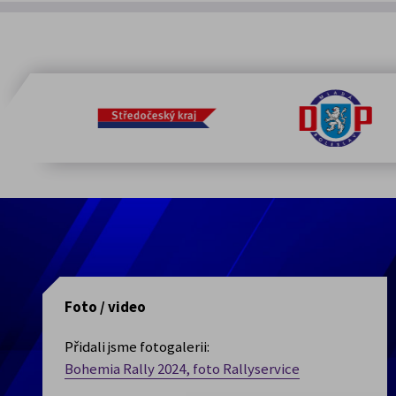
Foto / video
Přidali jsme fotogalerii:
Bohemia Rally 2024, foto Rallyservice