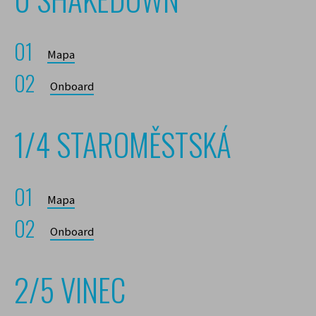
Mapa
Onboard
1/4 STAROMĚSTSKÁ
Mapa
Onboard
2/5 VINEC