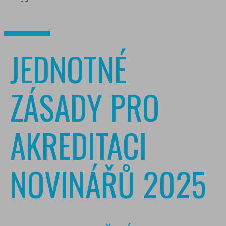
JEDNOTNÉ
ZÁSADY PRO
AKREDITACI
NOVINÁŘŮ 2025