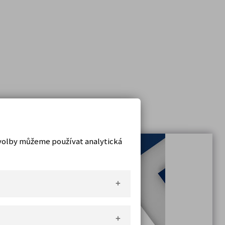
 volby můžeme používat analytická