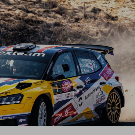
EMIA RALLY