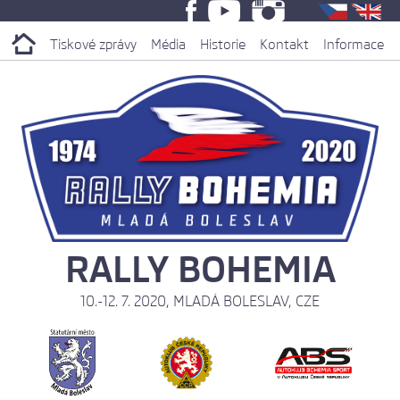
Tiskové zprávy
Média
Historie
Kontakt
Informace
RALLY BOHEMIA
10.-12. 7. 2020, MLADÁ BOLESLAV, CZE