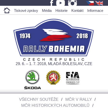
Tiskové zprávy
Média
Historie
Kontakt
Informace
29. 6. – 1. 7. 2018, MLADÁ BOLESLAV, CZE
VŠECHNY SOUTĚŽE
MČR V RALLY
MČR HISTORICKÝCH AUTOMOBILŮ