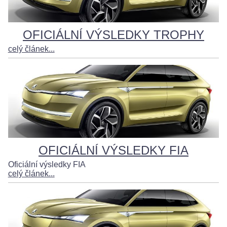
OFICIÁLNÍ VÝSLEDKY TROPHY
celý článek...
OFICIÁLNÍ VÝSLEDKY FIA
Oficiální výsledky FIA
celý článek...