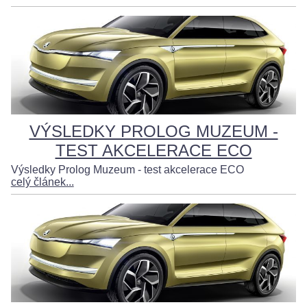
VÝSLEDKY PROLOG MUZEUM -
TEST AKCELERACE ECO
Výsledky Prolog Muzeum - test akcelerace ECO
celý článek...