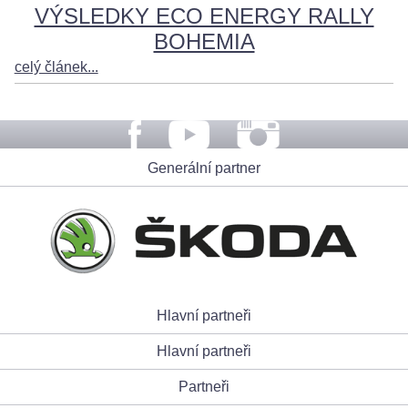
VÝSLEDKY ECO ENERGY RALLY
BOHEMIA
celý článek...
Generální partner
Hlavní partneři
Hlavní partneři
Partneři